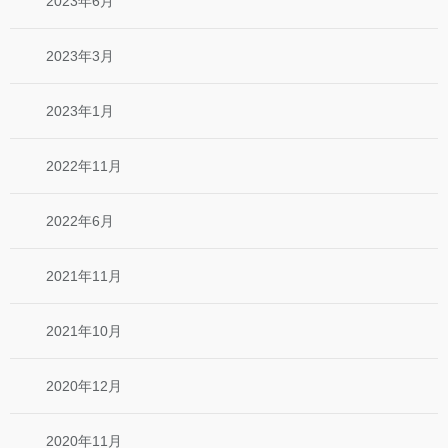
2023年6月
2023年3月
2023年1月
2022年11月
2022年6月
2021年11月
2021年10月
2020年12月
2020年11月