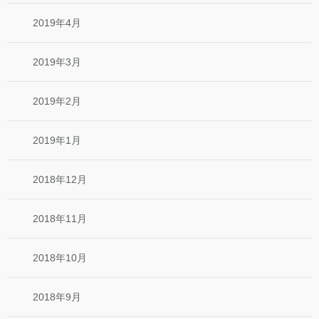
2019年4月
2019年3月
2019年2月
2019年1月
2018年12月
2018年11月
2018年10月
2018年9月