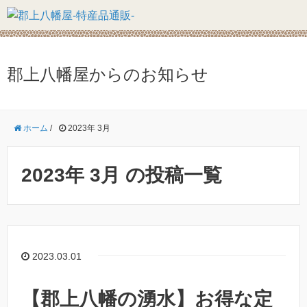
郡上八幡屋からのお知らせ
ホーム
/
2023年 3月
2023年 3月 の投稿一覧
2023.03.01
【郡上八幡の湧水】お得な定