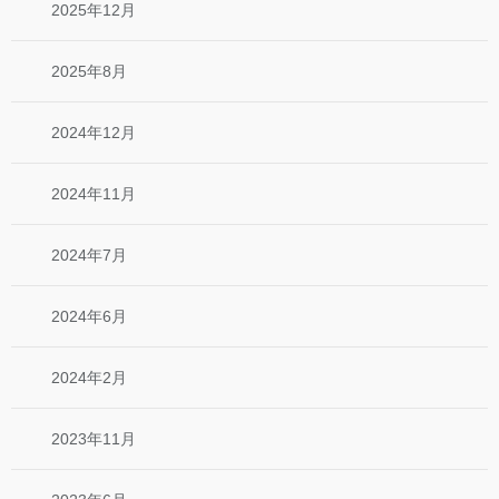
2025年12月
2025年8月
2024年12月
2024年11月
2024年7月
2024年6月
2024年2月
2023年11月