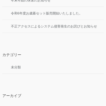
年末年始の休業のお知らせ
令和6年度お歳暮セット販売開始いたしました。
不正アクセスによるシステム侵害発生のお詫びとお知らせ
カテゴリー
未分類
アーカイブ