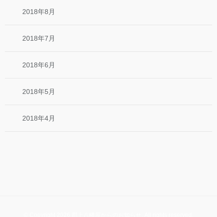
2018年8月
2018年7月
2018年6月
2018年5月
2018年4月
© Copyright 2026 郡上八幡屋からのお知らせ. All rights reserved.