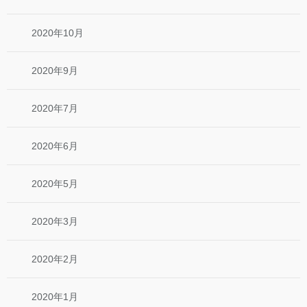
2020年10月
2020年9月
2020年7月
2020年6月
2020年5月
2020年3月
2020年2月
2020年1月