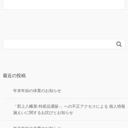

最近の投稿
年末年始の休業のお知らせ
「郡上八幡屋-特産品通販-」への不正アクセスによる 個人情報
漏えいに関するお詫びとお知らせ