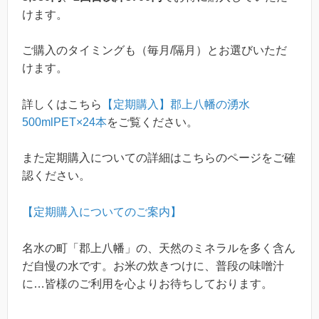
けます。
ご購入のタイミングも（毎月/隔月）とお選びいただ
けます。
詳しくはこちら
【定期購入】郡上八幡の湧水
500mlPET×24本
をご覧ください。
また定期購入についての詳細はこちらのページをご確
認ください。
【定期購入についてのご案内】
名水の町「郡上八幡」の、天然のミネラルを多く含ん
だ自慢の水です。お米の炊きつけに、普段の味噌汁
に…皆様のご利用を心よりお待ちしております。