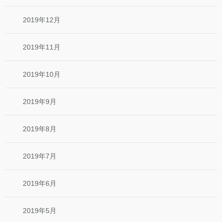
2019年12月
2019年11月
2019年10月
2019年9月
2019年8月
2019年7月
2019年6月
2019年5月