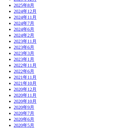
2025年8月
2024年12月
2024年11月
2024年7月
2024年6月
2024年2月
2023年11月
2023年6月
2023年3月
2023年1月
2022年11月
2022年6月
2021年11月
2021年10月
2020年12月
2020年11月
2020年10月
2020年9月
2020年7月
2020年6月
2020年5月