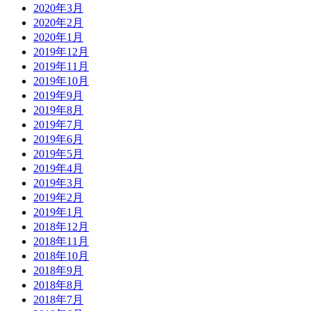
2020年3月
2020年2月
2020年1月
2019年12月
2019年11月
2019年10月
2019年9月
2019年8月
2019年7月
2019年6月
2019年5月
2019年4月
2019年3月
2019年2月
2019年1月
2018年12月
2018年11月
2018年10月
2018年9月
2018年8月
2018年7月