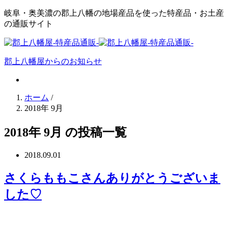
岐阜・奥美濃の郡上八幡の地場産品を使った特産品・お土産
の通販サイト
郡上八幡屋からのお知らせ
ホーム
/
2018年 9月
2018年 9月 の投稿一覧
2018.09.01
さくらももこさんありがとうございま
した♡