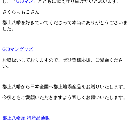
し、「
GJ8マン
」とともに伝え守り続けたいと思います。
さくらももこさん
郡上八幡を好きでいてくださって本当にありがとうございま
した。
GJ8マングッズ
お取扱いしておりますので、ぜひ皆様応援、ご愛顧くださ
い。
郡上八幡から日本全国へ郡上地場産品をお贈りいたします。
今後ともご愛顧いただきますよう宜しくお願いいたします。
郡上八幡屋 特産品通販