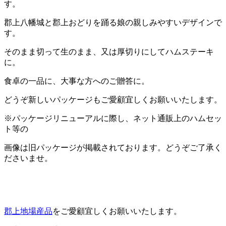
す。
郡上八幡城と郡上おどりを踊る娘の親しみやすいデザインで
す。
そのまま切って生のまま、又は厚切りにしてハムステーキ
に。
食卓の一品に、大事な方へのご贈答に。
どうぞ新しいパッケージもご愛顧宜しくお願いいたします。
※パッケージリニューアルに際し、ネット通販上のハムセッ
ト等の
画像は旧パッケージが掲載されております。どうぞご了承く
ださいませ。
郡上地場産品
をご愛顧宜しくお願いいたします。