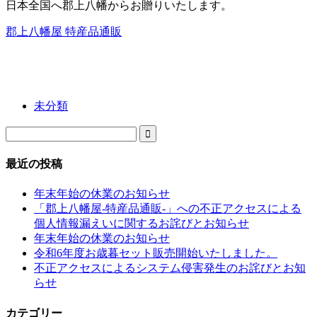
日本全国へ郡上八幡からお贈りいたします。
郡上八幡屋 特産品通販
未分類

最近の投稿
年末年始の休業のお知らせ
「郡上八幡屋-特産品通販-」への不正アクセスによる
個人情報漏えいに関するお詫びとお知らせ
年末年始の休業のお知らせ
令和6年度お歳暮セット販売開始いたしました。
不正アクセスによるシステム侵害発生のお詫びとお知
らせ
カテゴリー