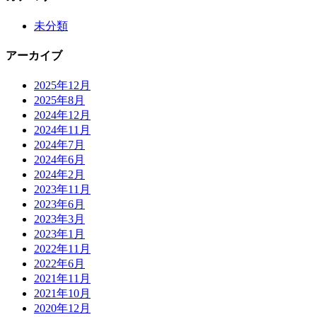
未分類
アーカイブ
2025年12月
2025年8月
2024年12月
2024年11月
2024年7月
2024年6月
2024年2月
2023年11月
2023年6月
2023年3月
2023年1月
2022年11月
2022年6月
2021年11月
2021年10月
2020年12月