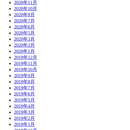
2020年11月
2020年10月
2020年9月
2020年7月
2020年6月
2020年5月
2020年3月
2020年2月
2020年1月
2019年12月
2019年11月
2019年10月
2019年9月
2019年8月
2019年7月
2019年6月
2019年5月
2019年4月
2019年3月
2019年2月
2019年1月