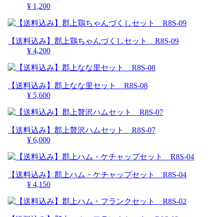
¥ 1,200
【送料込み】郡上鶏ちゃんづくしセット R8S-09
¥ 4,200
【送料込み】郡上なな里セット R8S-08
¥ 5,600
【送料込み】郡上贅沢ハムセット R8S-07
¥ 6,000
【送料込み】郡上ハム・ケチャップセット R8S-04
¥ 4,150