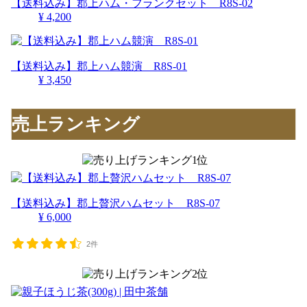
【送料込み】郡上ハム・フランクセット R8S-02
¥ 4,200
【送料込み】郡上ハム競演 R8S-01
¥ 3,450
売上ランキング
【送料込み】郡上贅沢ハムセット R8S-07
¥ 6,000
2件