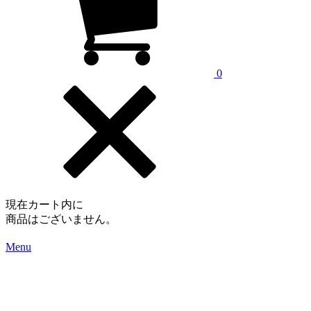
0
現在カート内に
商品はございません。
Menu