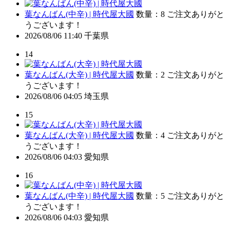
葉なんばん(中辛) | 時代屋大國
数量：8
ご注文ありがと
うございます！
2026/08/06 11:40
千葉県
14
葉なんばん(大辛) | 時代屋大國
数量：2
ご注文ありがと
うございます！
2026/08/06 04:05
埼玉県
15
葉なんばん(大辛) | 時代屋大國
数量：4
ご注文ありがと
うございます！
2026/08/06 04:03
愛知県
16
葉なんばん(中辛) | 時代屋大國
数量：5
ご注文ありがと
うございます！
2026/08/06 04:03
愛知県