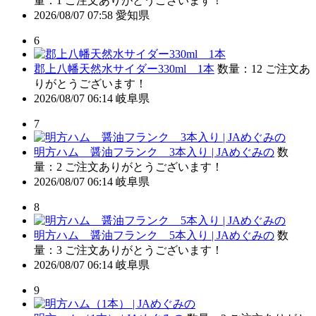
量：1
ご注文ありがとうございます！
2026/08/07 07:58
愛知県
6
郡上八幡天然水サイダー330ml 1本
数量：12
ご注文あ
りがとうございます！
2026/08/07 06:14
岐阜県
7
明方ハム 醤油フランク 3本入り | JAめぐみの
数
量：2
ご注文ありがとうございます！
2026/08/07 06:14
岐阜県
8
明方ハム 醤油フランク 5本入り | JAめぐみの
数
量：3
ご注文ありがとうございます！
2026/08/07 06:14
岐阜県
9