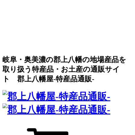
岐阜・奥美濃の郡上八幡の地場産品を
取り扱う特産品・お土産の通販サイ
ト 郡上八幡屋-特産品通販-