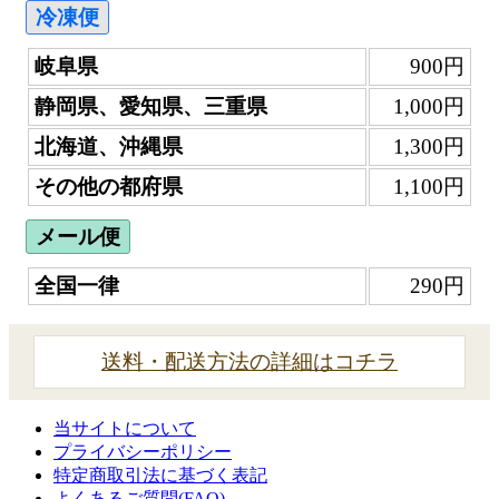
冷凍便
岐阜県
900円
静岡県、愛知県、三重県
1,000円
北海道、沖縄県
1,300円
その他の都府県
1,100円
メール便
全国一律
290円
送料・配送方法の詳細はコチラ
当サイトについて
プライバシーポリシー
特定商取引法に基づく表記
よくあるご質問(FAQ)