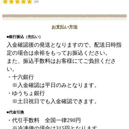
3件
お支払い方法
■銀行振込（先払い）
入金確認後の発送となりますので、配送日時指
定の場合は余裕をもってお振込ください。
また、振込手数料はお客様にてご負担くださ
い。
・十六銀行
※入金確認は平日のみとなります。
・ゆうちょ銀行
※土日祝日でも入金確認できます。
■代金引換
・代引手数料 全国一律290円
※冷凍便の場合は315円となります。