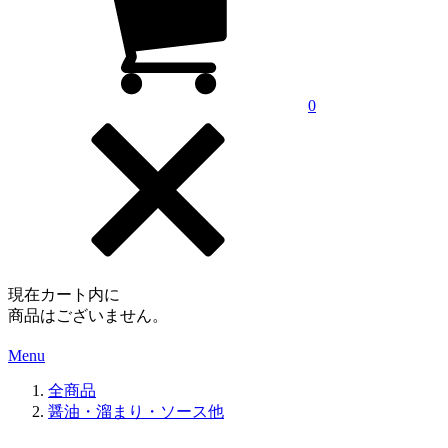
0
現在カート内に
商品はございません。
Menu
全商品
醤油・溜まり・ソース他