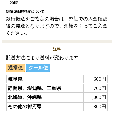
[注]配送日時指定について
銀行振込をご指定の場合は、弊社での入金確認
後の発送となりますので、余裕をもってご入金
ください。
送料
配送方法により送料が変わります。
通常便
クール便
岐阜県
600円
静岡県、愛知県、三重県
700円
北海道、沖縄県
1,000円
その他の都府県
800円