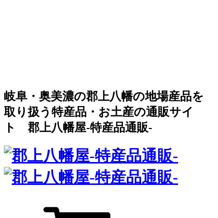
岐阜・奥美濃の郡上八幡の地場産品を
取り扱う特産品・お土産の通販サイ
ト 郡上八幡屋-特産品通販-