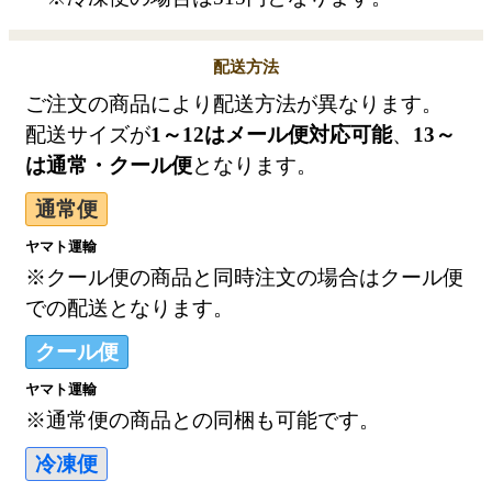
配送方法
ご注文の商品により配送方法が異なります。
配送サイズが
1～12はメール便対応可能
、
13～
は通常・クール便
となります。
通常便
ヤマト運輸
※クール便の商品と同時注文の場合はクール便
での配送となります。
クール便
ヤマト運輸
※通常便の商品との同梱も可能です。
冷凍便