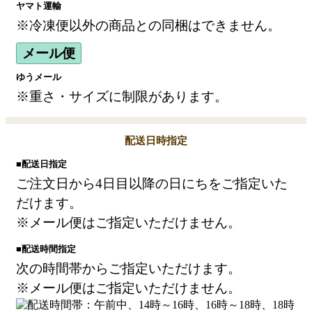
ヤマト運輸
※冷凍便以外の商品との同梱はできません。
メール便
ゆうメール
※重さ・サイズに制限があります。
配送日時指定
■配送日指定
ご注文日から4日目以降の日にちをご指定いた
だけます。
※メール便はご指定いただけません。
■配送時間指定
次の時間帯からご指定いただけます。
※メール便はご指定いただけません。