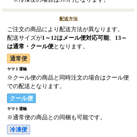
配送方法
ご注文の商品により配送方法が異なります。
配送サイズが
1～12はメール便対応可能
、
13～
は通常・クール便
となります。
通常便
ヤマト運輸
※クール便の商品と同時注文の場合はクール便
での配送となります。
クール便
ヤマト運輸
※通常便の商品との同梱も可能です。
冷凍便