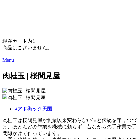
現在カート内に
商品はございません。
Menu
肉桂玉 | 桜間見屋
#アド街ック天国
肉桂玉は桜間見屋が創業以来変わらない味と伝統を守りつづ
け、ほとんどの作業を機械に頼らず、昔ながらの手作業で手
間隙かけて作っています。