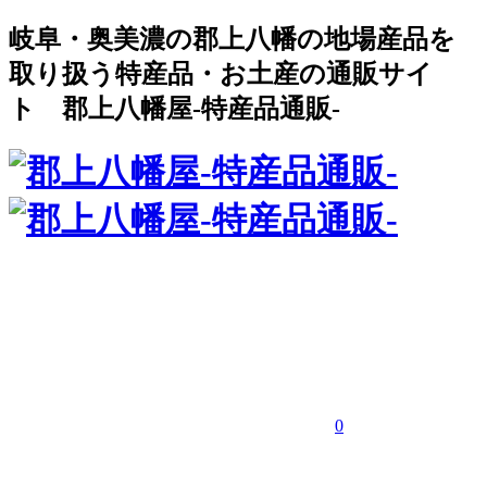
岐阜・奥美濃の郡上八幡の地場産品を
取り扱う特産品・お土産の通販サイ
ト 郡上八幡屋-特産品通販-
0