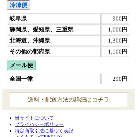
冷凍便
岐阜県
900円
静岡県、愛知県、三重県
1,000円
北海道、沖縄県
1,300円
その他の都府県
1,100円
メール便
全国一律
290円
送料・配送方法の詳細はコチラ
当サイトについて
プライバシーポリシー
特定商取引法に基づく表記