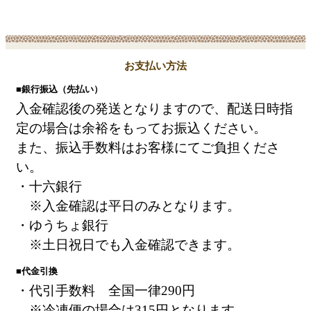
お支払い方法
■銀行振込（先払い）
入金確認後の発送となりますので、配送日時指
定の場合は余裕をもってお振込ください。
また、振込手数料はお客様にてご負担くださ
い。
・十六銀行
※入金確認は平日のみとなります。
・ゆうちょ銀行
※土日祝日でも入金確認できます。
■代金引換
・代引手数料 全国一律290円
※冷凍便の場合は315円となります。