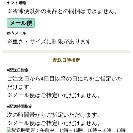
ヤマト運輸
※冷凍便以外の商品との同梱はできません。
メール便
ゆうメール
※重さ・サイズに制限があります。
配送日時指定
■配送日指定
ご注文日から4日目以降の日にちをご指定いた
だけます。
※メール便はご指定いただけません。
■配送時間指定
次の時間帯からご指定いただけます。
※メール便はご指定いただけません。