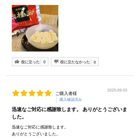
役に立った
役に立たなかった
0
0
2025-09-20
ご購入者様
購入確認済み
迅速なご対応に感謝致します。 ありがとうございま
した。
迅速なご対応に感謝致します。
ありがとうございました。