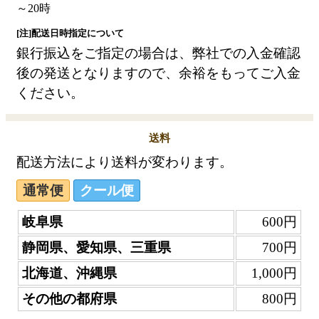
[注]配送日時指定について
銀行振込をご指定の場合は、弊社での入金確認
後の発送となりますので、余裕をもってご入金
ください。
送料
配送方法により送料が変わります。
通常便
クール便
岐阜県
600円
静岡県、愛知県、三重県
700円
北海道、沖縄県
1,000円
その他の都府県
800円