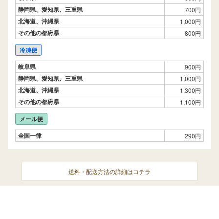
静岡県、愛知県、三重県
700円
北海道、沖縄県
1,000円
その他の都府県
800円
冷凍便
岐阜県
900円
静岡県、愛知県、三重県
1,000円
北海道、沖縄県
1,300円
その他の都府県
1,100円
メール便
全国一律
290円
送料・配送方法の詳細はコチラ