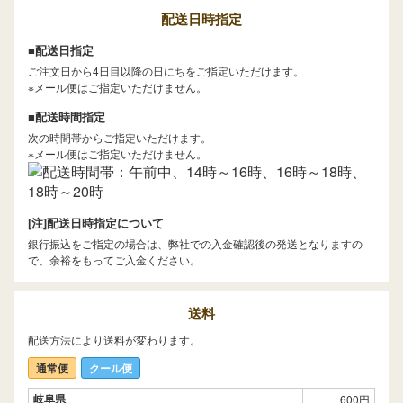
配送日時指定
■配送日指定
ご注文日から4日目以降の日にちをご指定いただけます。
※メール便はご指定いただけません。
■配送時間指定
次の時間帯からご指定いただけます。
※メール便はご指定いただけません。
[注]配送日時指定について
銀行振込をご指定の場合は、弊社での入金確認後の発送となりますの
で、余裕をもってご入金ください。
送料
配送方法により送料が変わります。
通常便
クール便
岐阜県
600円