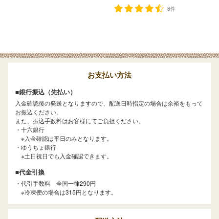
8件
お支払い方法
■銀行振込（先払い）
入金確認後の発送となりますので、配送日時指定の場合は余裕をもって
お振込ください。
また、振込手数料はお客様にてご負担ください。
・十六銀行
※入金確認は平日のみとなります。
・ゆうちょ銀行
※土日祝日でも入金確認できます。
■代金引換
・代引手数料 全国一律290円
※冷凍便の場合は315円となります。