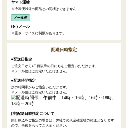
ヤマト運輸
※冷凍便以外の商品との同梱はできません。
メール便
ゆうメール
※重さ・サイズに制限があります。
配送日時指定
■配送日指定
ご注文日から4日目以降の日にちをご指定いただけます。
※メール便はご指定いただけません。
■配送時間指定
次の時間帯からご指定いただけます。
※メール便はご指定いただけません。
[注]配送日時指定について
銀行振込をご指定の場合は、弊社での入金確認後の発送となります
ので、余裕をもってご入金ください。