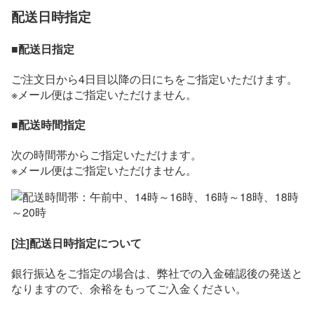
配送日時指定
■配送日指定
ご注文日から4日目以降の日にちをご指定いただけます。
※メール便はご指定いただけません。
■配送時間指定
次の時間帯からご指定いただけます。
※メール便はご指定いただけません。
[注]配送日時指定について
銀行振込をご指定の場合は、弊社での入金確認後の発送と
なりますので、余裕をもってご入金ください。