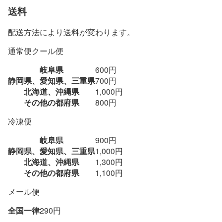
送料
配送方法により送料が変わります。
通常便
クール便
岐阜県
600円
静岡県、愛知県、三重県
700円
北海道、沖縄県
1,000円
その他の都府県
800円
冷凍便
岐阜県
900円
静岡県、愛知県、三重県
1,000円
北海道、沖縄県
1,300円
その他の都府県
1,100円
メール便
全国一律
290円