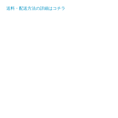
送料・配送方法の詳細はコチラ