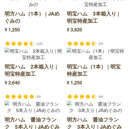
明方ハム（1本） | JAめ
明宝ハム 3本箱入り |
ぐみの
明宝特産加工
¥ 1,250
¥ 3,920
12件
2件
明宝ハム 2本箱入り |
明宝ハム（1本） | 明宝
明宝特産加工
特産加工
¥ 2,640
¥ 1,250
2件
9件
明方ハム 醤油フラン
明方ハム 醤油フラン
ク 5本入り | JAめぐみ
ク 3本入り | JAめぐみ