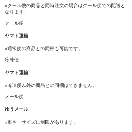
※クール便の商品と同時注文の場合はクール便での配送と
なります。
クール便
ヤマト運輸
※通常便の商品との同梱も可能です。
冷凍便
ヤマト運輸
※冷凍便以外の商品との同梱はできません。
メール便
ゆうメール
※重さ・サイズに制限があります。