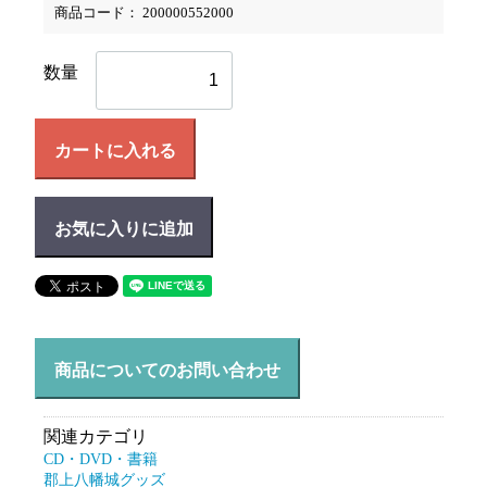
商品コード：
200000552000
数量
カートに入れる
お気に入りに追加
商品についてのお問い合わせ
関連カテゴリ
CD・DVD・書籍
郡上八幡城グッズ