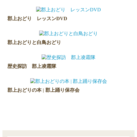
郡上おどり レッスンDVD
郡上おどりと白鳥おどり
歴史探訪 郡上凌霜隊
郡上おどりの本 | 郡上踊り保存会