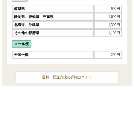
岐阜県
900円
静岡県、愛知県、三重県
1,000円
北海道、沖縄県
1,300円
その他の都府県
1,100円
メール便
全国一律
290円
送料・配送方法の詳細はコチラ