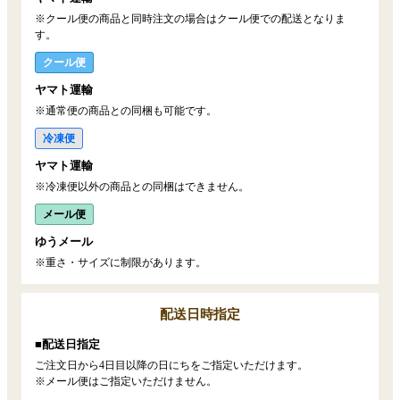
※クール便の商品と同時注文の場合はクール便での配送となりま
す。
クール便
ヤマト運輸
※通常便の商品との同梱も可能です。
冷凍便
ヤマト運輸
※冷凍便以外の商品との同梱はできません。
メール便
ゆうメール
※重さ・サイズに制限があります。
配送日時指定
■配送日指定
ご注文日から4日目以降の日にちをご指定いただけます。
※メール便はご指定いただけません。