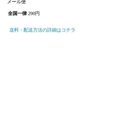
メール便
全国一律
290円
送料・配送方法の詳細はコチラ