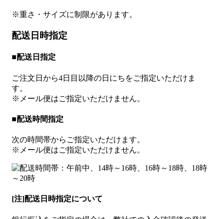
※重さ・サイズに制限があります。
配送日時指定
■配送日指定
ご注文日から4日目以降の日にちをご指定いただけま
す。
※メール便はご指定いただけません。
■配送時間指定
次の時間帯からご指定いただけます。
※メール便はご指定いただけません。
[注]配送日時指定について