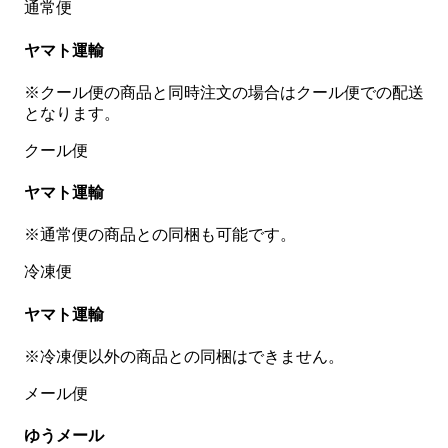
通常便
ヤマト運輸
※クール便の商品と同時注文の場合はクール便での配送
となります。
クール便
ヤマト運輸
※通常便の商品との同梱も可能です。
冷凍便
ヤマト運輸
※冷凍便以外の商品との同梱はできません。
メール便
ゆうメール