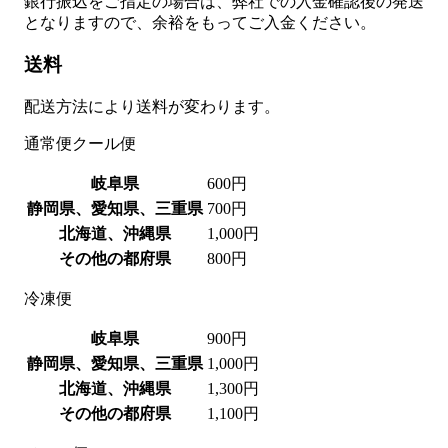
銀行振込をご指定の場合は、弊社での入金確認後の発送
となりますので、余裕をもってご入金ください。
送料
配送方法により送料が変わります。
通常便
クール便
岐阜県
600円
静岡県、愛知県、三重県
700円
北海道、沖縄県
1,000円
その他の都府県
800円
冷凍便
岐阜県
900円
静岡県、愛知県、三重県
1,000円
北海道、沖縄県
1,300円
その他の都府県
1,100円