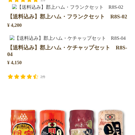
1件
【送料込み】郡上ハム・フランクセット R8S-02
¥ 4,200
【送料込み】郡上ハム・ケチャップセット R8S-
04
¥ 4,150
2件