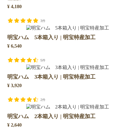
¥ 4,180
3件
明宝ハム 5本箱入り | 明宝特産加工
¥ 6,540
5件
明宝ハム 3本箱入り | 明宝特産加工
¥ 3,920
2件
明宝ハム 2本箱入り | 明宝特産加工
¥ 2,640