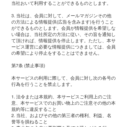
当社おいて利用することができるものとします。
3. 当社は、会員に対して、メールマガジンその他
の方法による情報提供(広告を含みます)を行うこと
ができるものとします。会員が情報提供を希望しな
い場合は、当社所定の方法に従い、その旨を通知し
て頂ければ、情報提供を停止します。ただし、本サ
ービス運営に必要な情報提供につきましては、会員
の希望により停止をすることはできません。
第7条 (禁止事項)
本サービスの利用に際して、会員に対し次の各号の
行為を行うことを禁止します。
1. 法令または本規約、本サービスご利用上のご注
意、本サービスでのお買い物上のご注意その他の本
規約等に違反すること
2. 当社、およびその他の第三者の権利、利益、名
誉等を損ねること