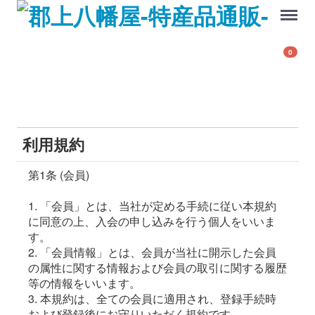
Menu
0
利用規約
第1条 (会員)
1. 「会員」とは、当社が定める手続に従い本規約
に同意の上、入会の申し込みを行う個人をいいま
す。
2. 「会員情報」とは、会員が当社に開示した会員
の属性に関する情報および会員の取引に関する履歴
等の情報をいいます。
3. 本規約は、全ての会員に適用され、登録手続時
および登録後にお守りいただく規約です。