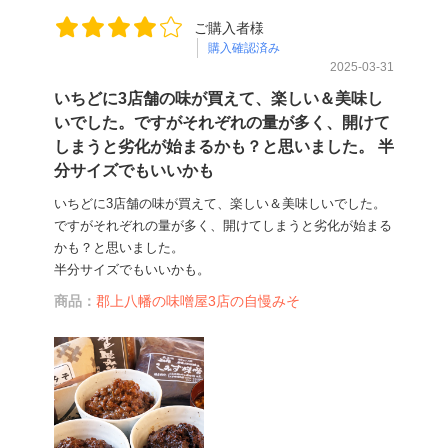
ご購入者様
購入確認済み
2025-03-31
いちどに3店舗の味が買えて、楽しい＆美味し
いでした。ですがそれぞれの量が多く、開けて
しまうと劣化が始まるかも？と思いました。 半
分サイズでもいいかも
いちどに3店舗の味が買えて、楽しい＆美味しいでした。
ですがそれぞれの量が多く、開けてしまうと劣化が始まる
かも？と思いました。
半分サイズでもいいかも。
商品：
郡上八幡の味噌屋3店の自慢みそ