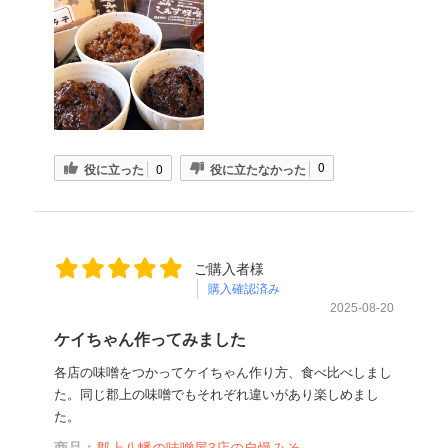
0
役に立った
0
役に立たなかった
ご購入者様
購入確認済み
2025-08-20
ケイちゃん作ってみました
各店の味噌をつかってケイちゃん作り方、食べ比べしまし
た。同じ郡上の味噌でもそれぞれ違いがあり楽しめまし
た。