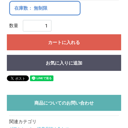
在庫数：
無制限
数量
カートに入れる
お気に入りに追加
商品についてのお問い合わせ
関連カテゴリ