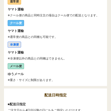
通常便
ヤマト運輸
※クール便の商品と同時注文の場合はクール便での配送となります。
クール便
ヤマト運輸
※通常便の商品との同梱も可能です。
冷凍便
ヤマト運輸
※冷凍便以外の商品との同梱はできません。
メール便
ゆうメール
※重さ・サイズに制限があります。
配送日時指定
■配送日指定
ご注文日から4日目以降の日にちをご指定いただけます。