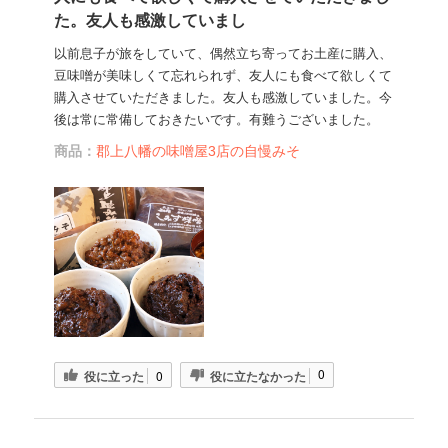
た。友人も感激していまし
以前息子が旅をしていて、偶然立ち寄ってお土産に購入、
豆味噌が美味しくて忘れられず、友人にも食べて欲しくて
購入させていただきました。友人も感激していました。今
後は常に常備しておきたいです。有難うございました。
商品：
郡上八幡の味噌屋3店の自慢みそ
0
役に立った
0
役に立たなかった