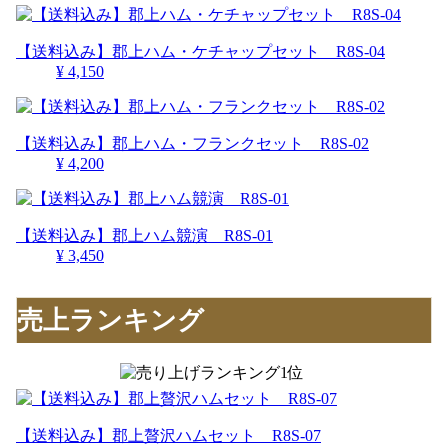
【送料込み】郡上ハム・ケチャップセット R8S-04
¥ 4,150
【送料込み】郡上ハム・フランクセット R8S-02
¥ 4,200
【送料込み】郡上ハム競演 R8S-01
¥ 3,450
売上ランキング
【送料込み】郡上贅沢ハムセット R8S-07