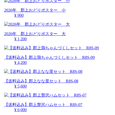
2026年 郡上おどりポスター 小
¥ 900
2026年 郡上おどりポスター 大
¥ 1,200
【送料込み】郡上鶏ちゃんづくしセット R8S-09
¥ 4,200
【送料込み】郡上なな里セット R8S-08
¥ 5,600
【送料込み】郡上贅沢ハムセット R8S-07
¥ 6,000