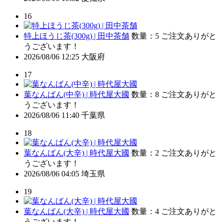
16
特上ほうじ茶(300g) | 田中茶舗
数量：5
ご注文ありがと
うございます！
2026/08/06 12:25
大阪府
17
葉なんばん(中辛) | 時代屋大國
数量：8
ご注文ありがと
うございます！
2026/08/06 11:40
千葉県
18
葉なんばん(大辛) | 時代屋大國
数量：2
ご注文ありがと
うございます！
2026/08/06 04:05
埼玉県
19
葉なんばん(大辛) | 時代屋大國
数量：4
ご注文ありがと
うございます！