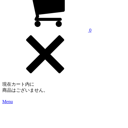
0
現在カート内に
商品はございません。
Menu